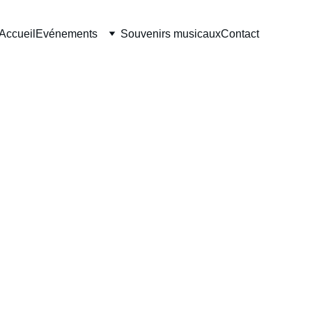
Accueil
Evénements
Souvenirs musicaux
Contact