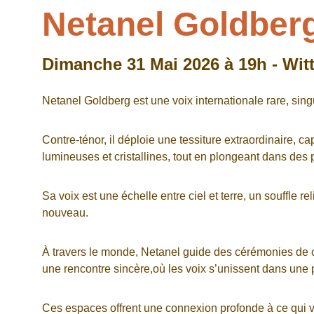
Netanel Goldber
Dimanche 31 Mai 2026 à 19h - Witt
Netanel Goldberg est une voix internationale rare, sing
Contre-ténor, il déploie une tessiture extraordinaire, c
lumineuses et cristallines, tout en plongeant dans des 
Sa voix est une échelle entre ciel et terre, un souffle rel
nouveau.
À travers le monde, Netanel guide des cérémonies de ch
une rencontre sincère,où les voix s’unissent dans une
Ces espaces offrent une connexion profonde à ce qui vi