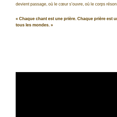
devient passage, où le cœur s’ouvre, où le corps réso
« Chaque chant est une prière. Chaque prière est u
tous les mondes. »