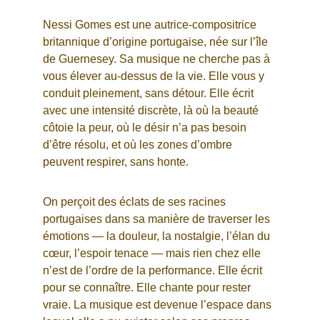
Nessi Gomes est une autrice-compositrice 
britannique d’origine portugaise, née sur l’île 
de Guernesey. Sa musique ne cherche pas à 
vous élever au-dessus de la vie. Elle vous y 
conduit pleinement, sans détour. Elle écrit 
avec une intensité discrète, là où la beauté 
côtoie la peur, où le désir n’a pas besoin 
d’être résolu, et où les zones d’ombre 
peuvent respirer, sans honte.
On perçoit des éclats de ses racines 
portugaises dans sa manière de traverser les 
émotions — la douleur, la nostalgie, l’élan du 
cœur, l’espoir tenace — mais rien chez elle 
n’est de l’ordre de la performance. Elle écrit 
pour se connaître. Elle chante pour rester 
vraie. La musique est devenue l’espace dans 