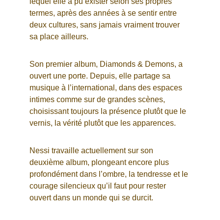
lequel elle a pu exister selon ses propres 
termes, après des années à se sentir entre 
deux cultures, sans jamais vraiment trouver 
sa place ailleurs.
Son premier album, Diamonds & Demons, a 
ouvert une porte. Depuis, elle partage sa 
musique à l’international, dans des espaces 
intimes comme sur de grandes scènes, 
choisissant toujours la présence plutôt que le 
vernis, la vérité plutôt que les apparences.
Nessi travaille actuellement sur son 
deuxième album, plongeant encore plus 
profondément dans l’ombre, la tendresse et le 
courage silencieux qu’il faut pour rester 
ouvert dans un monde qui se durcit.