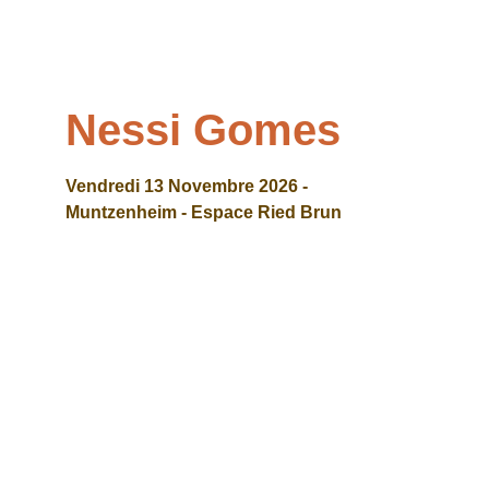
Nessi Gomes
Vendredi 13 Novembre 2026 - 
Muntzenheim - Espace Ried Brun 